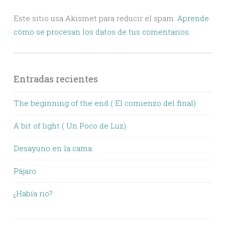
Este sitio usa Akismet para reducir el spam.
Aprende
cómo se procesan los datos de tus comentarios.
Entradas recientes
The beginning of the end ( El comienzo del final)
A bit of light ( Un Poco de Luz)
Desayuno en la cama
Pájaro
¿Había rio?