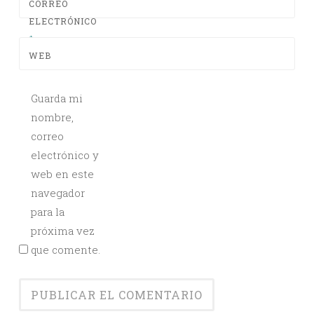
CORREO
ELECTRÓNICO
*
WEB
Guarda mi
nombre,
correo
electrónico y
web en este
navegador
para la
próxima vez
que comente.