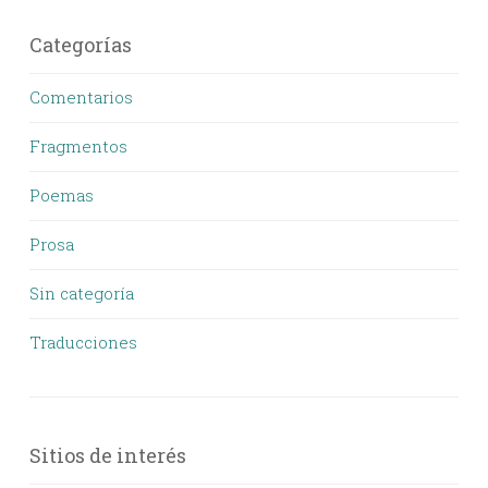
Categorías
Comentarios
Fragmentos
Poemas
Prosa
Sin categoría
Traducciones
Sitios de interés