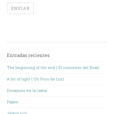
Entradas recientes
The beginning of the end ( El comienzo del final)
A bit of light ( Un Poco de Luz)
Desayuno en la cama
Pájaro
¿Había rio?