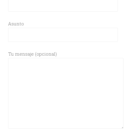
Asunto
Tu mensaje (opcional)