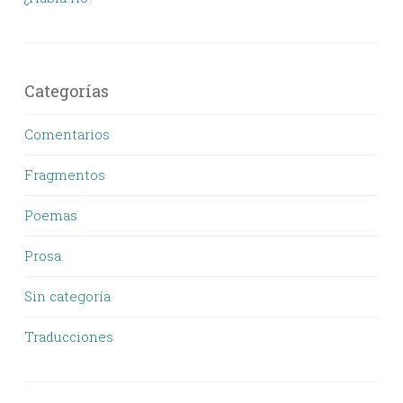
Categorías
Comentarios
Fragmentos
Poemas
Prosa
Sin categoría
Traducciones