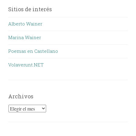
Sitios de interés
Alberto Wainer
Marina Wainer
Poemas en Castellano
Volaverunt.NET
Archivos
Archivos