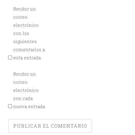
Recibir un
correo
electrónico
con los
siguientes
comentarios a
esta entrada.
Recibir un
correo
electrónico
con cada
nueva entrada.