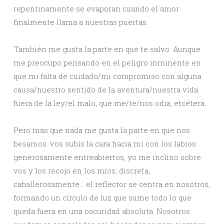
repentinamente se evaporan cuando el amor
finalmente llama a nuestras puertas.
También me gusta la parte en que te salvo. Aunque
me preocupo pensando en el peligro inminente en
que mi falta de cuidado/mi compromiso con alguna
causa/nuestro sentido de la aventura/nuestra vida
fuera de la ley/el malo, que me/te/nos odia, etcétera…
Pero más que nada me gusta la parte en que nos
besamos: vos subís la cara hacia mí con los labios
generosamente entreabiertos, yo me inclino sobre
vos y los recojo en los míos; discreta,
caballerosamente… el reflector se centra en nosotros,
formando un círculo de luz que sume todo lo que
queda fuera en una oscuridad absoluta. Nosotros