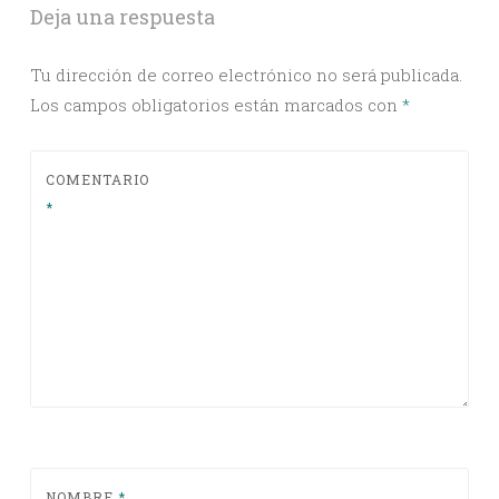
Deja una respuesta
Tu dirección de correo electrónico no será publicada.
Los campos obligatorios están marcados con
*
COMENTARIO
*
NOMBRE
*