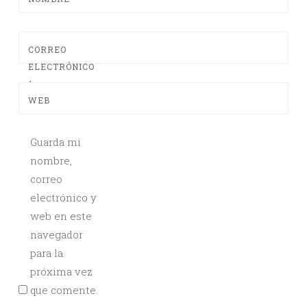
CORREO
ELECTRÓNICO
*
WEB
Guarda mi
nombre,
correo
electrónico y
web en este
navegador
para la
próxima vez
que comente.