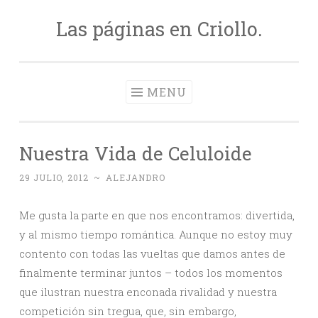
Las páginas en Criollo.
Skip
to
content
MENU
Nuestra Vida de Celuloide
29 JULIO, 2012
~
ALEJANDRO
Me gusta la parte en que nos encontramos: divertida,
y al mismo tiempo romántica. Aunque no estoy muy
contento con todas las vueltas que damos antes de
finalmente terminar juntos – todos los momentos
que ilustran nuestra enconada rivalidad y nuestra
competición sin tregua, que, sin embargo,