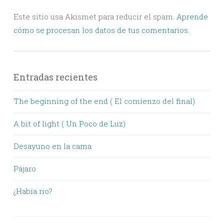
Este sitio usa Akismet para reducir el spam.
Aprende
cómo se procesan los datos de tus comentarios.
Entradas recientes
The beginning of the end ( El comienzo del final)
A bit of light ( Un Poco de Luz)
Desayuno en la cama
Pájaro
¿Había rio?