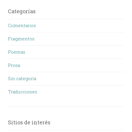
Categorías
Comentarios
Fragmentos
Poemas
Prosa
Sin categoría
Traducciones
Sitios de interés