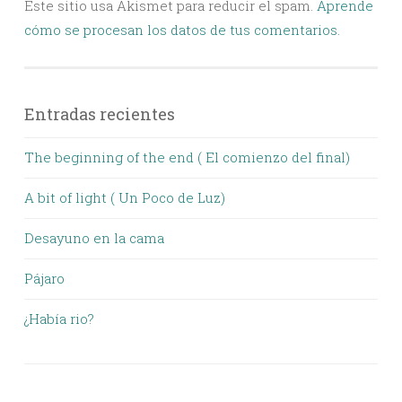
Este sitio usa Akismet para reducir el spam.
Aprende
cómo se procesan los datos de tus comentarios.
Entradas recientes
The beginning of the end ( El comienzo del final)
A bit of light ( Un Poco de Luz)
Desayuno en la cama
Pájaro
¿Había rio?