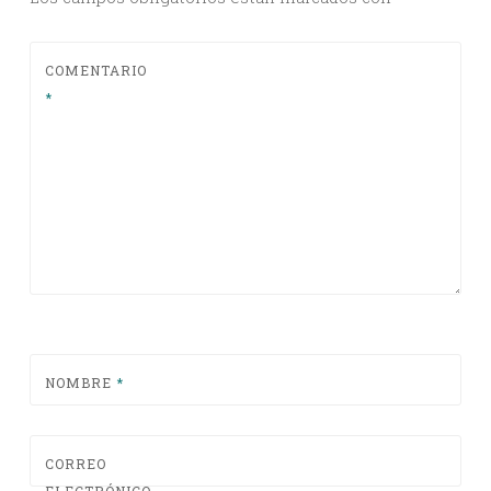
COMENTARIO
*
NOMBRE
*
CORREO