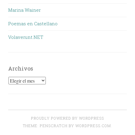
Marina Wainer
Poemas en Castellano
Volaverunt.NET
Archivos
Archivos
PROUDLY POWERED BY WORDPRESS
THEME: PENSCRATCH BY
WORDPRESS.COM
.