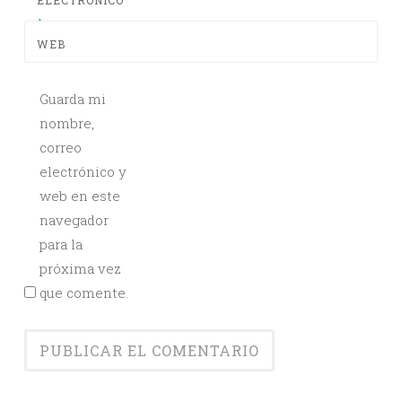
ELECTRÓNICO
*
WEB
Guarda mi
nombre,
correo
electrónico y
web en este
navegador
para la
próxima vez
que comente.