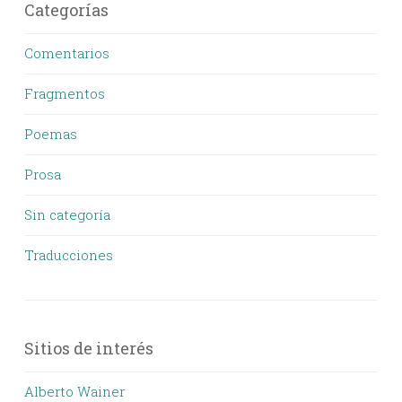
Categorías
Comentarios
Fragmentos
Poemas
Prosa
Sin categoría
Traducciones
Sitios de interés
Alberto Wainer