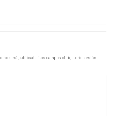
o no será publicada.
Los campos obligatorios están