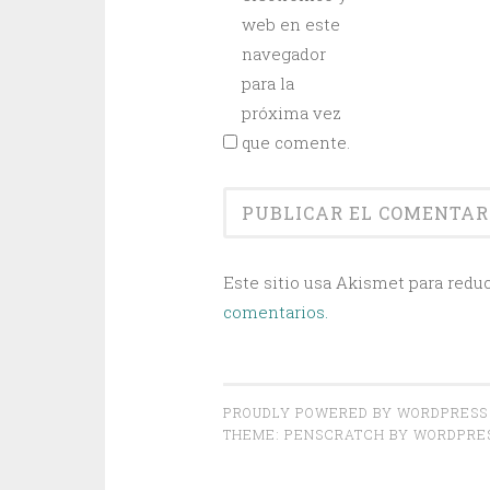
web en este
navegador
para la
próxima vez
que comente.
Este sitio usa Akismet para reduc
comentarios.
PROUDLY POWERED BY WORDPRESS
THEME: PENSCRATCH BY
WORDPRE