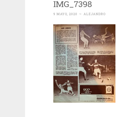
IMG_7398
9 MAYO, 2020
~
ALEJANDRO