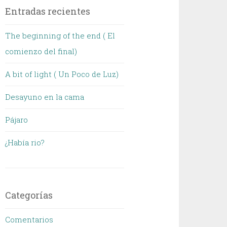
Entradas recientes
The beginning of the end ( El
comienzo del final)
A bit of light ( Un Poco de Luz)
Desayuno en la cama
Pájaro
¿Había rio?
Categorías
Comentarios