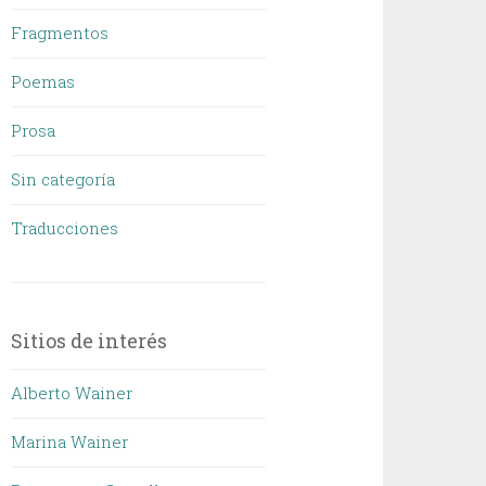
Fragmentos
Poemas
Prosa
Sin categoría
Traducciones
Sitios de interés
Alberto Wainer
Marina Wainer