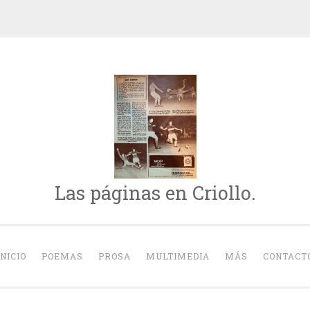
Las páginas en Criollo.
INICIO
POEMAS
PROSA
MULTIMEDIA
MÁS
CONTACT