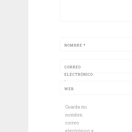
NOMBRE
*
CORREO
ELECTRÓNICO
*
WEB
Guarda mi
nombre,
correo
electrónico y