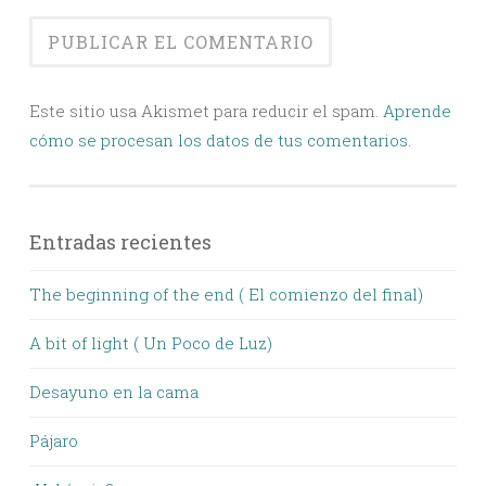
Este sitio usa Akismet para reducir el spam.
Aprende
cómo se procesan los datos de tus comentarios.
Entradas recientes
The beginning of the end ( El comienzo del final)
A bit of light ( Un Poco de Luz)
Desayuno en la cama
Pájaro