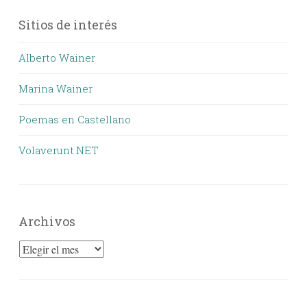
Sitios de interés
Alberto Wainer
Marina Wainer
Poemas en Castellano
Volaverunt.NET
Archivos
Archivos