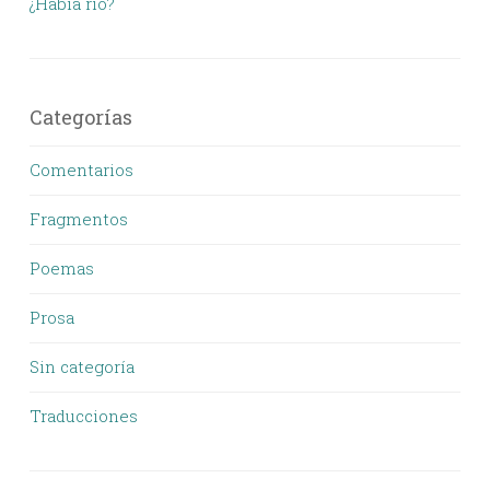
¿Había rio?
Categorías
Comentarios
Fragmentos
Poemas
Prosa
Sin categoría
Traducciones