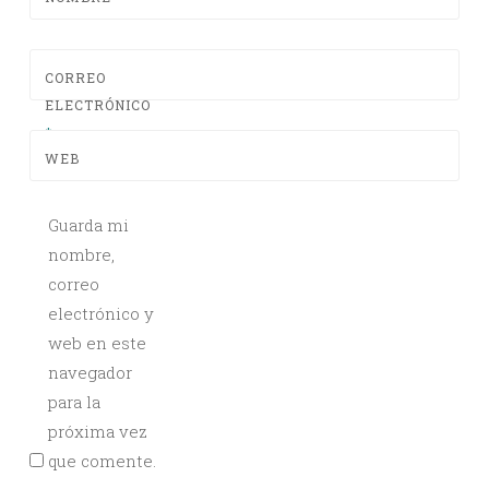
CORREO
ELECTRÓNICO
*
WEB
Guarda mi
nombre,
correo
electrónico y
web en este
navegador
para la
próxima vez
que comente.