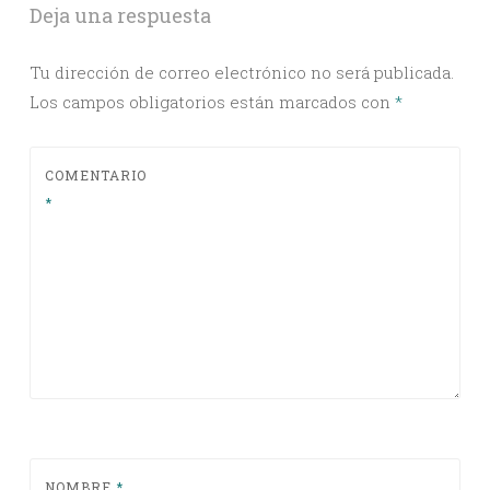
Deja una respuesta
Tu dirección de correo electrónico no será publicada.
Los campos obligatorios están marcados con
*
COMENTARIO
*
NOMBRE
*