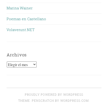
Marina Wainer
Poemas en Castellano
Volaverunt.NET
Archivos
Archivos
PROUDLY POWERED BY WORDPRESS
THEME: PENSCRATCH BY
WORDPRESS.COM
.