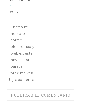
ELECTRÓNICO
*
WEB
Guarda mi
nombre,
correo
electrónico y
web en este
navegador
para la
próxima vez
que comente.