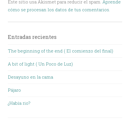
Este sitio usa Akismet para reducir el spam.
Aprende
cómo se procesan los datos de tus comentarios.
Entradas recientes
The beginning of the end ( El comienzo del final)
A bit of light ( Un Poco de Luz)
Desayuno en la cama
Pájaro
¿Había rio?