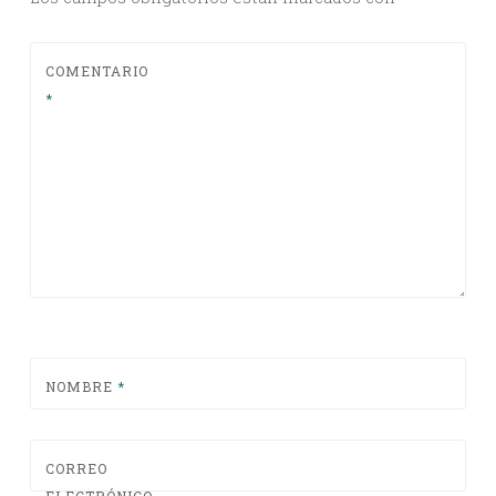
COMENTARIO
*
NOMBRE
*
CORREO