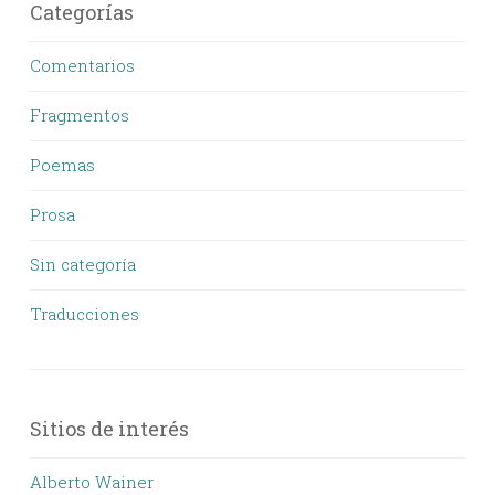
Categorías
Comentarios
Fragmentos
Poemas
Prosa
Sin categoría
Traducciones
Sitios de interés
Alberto Wainer